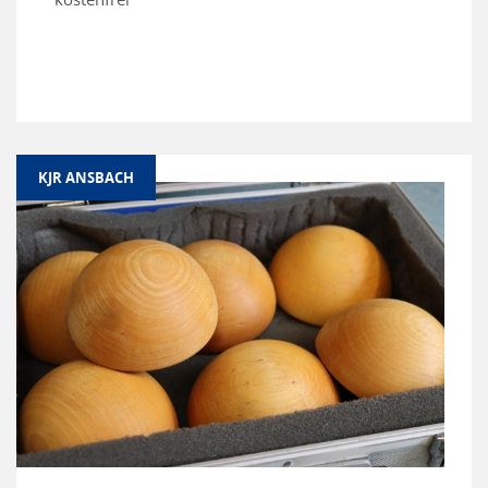
KJR ANSBACH