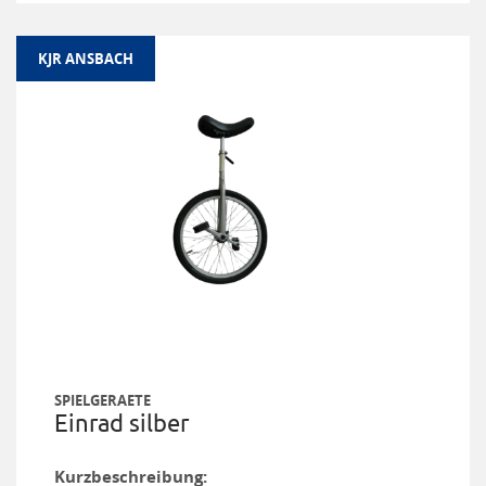
KJR ANSBACH
SPIELGERAETE
Einrad silber
Kurzbeschreibung: