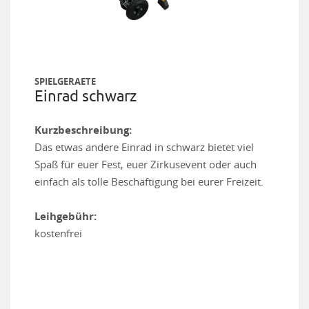
SPIELGERAETE
Einrad schwarz
Kurzbeschreibung:
Das etwas andere Einrad in schwarz bietet viel
Spaß für euer Fest, euer Zirkusevent oder auch
einfach als tolle Beschäftigung bei eurer Freizeit.
Leihgebühr:
kostenfrei