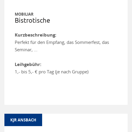
MOBILIAR
Bistrotische
Kurzbeschreibung:
Perfekt für den Empfang, das Sommerfest, das
Seminar, ...
Leihgebühr:
1,- bis 5,- € pro Tag (je nach Gruppe)
KJR ANSBACH