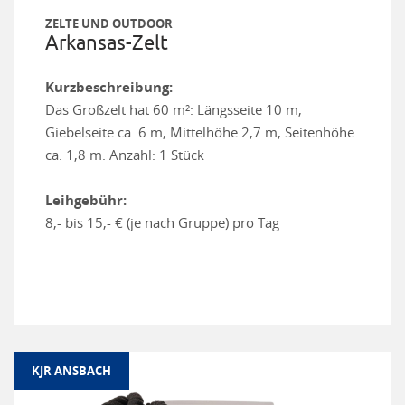
ZELTE UND OUTDOOR
Arkansas-Zelt
Kurzbeschreibung:
Das Großzelt hat 60 m²: Längsseite 10 m,
Giebelseite ca. 6 m, Mittelhöhe 2,7 m, Seitenhöhe
ca. 1,8 m. Anzahl: 1 Stück
Leihgebühr:
8,- bis 15,- € (je nach Gruppe) pro Tag
KJR ANSBACH