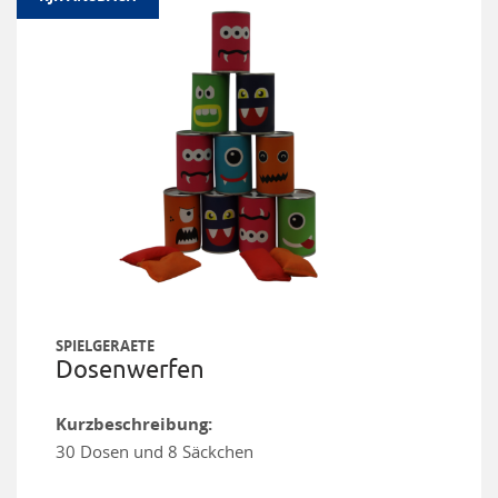
SPIELGERAETE
Dosenwerfen
Kurzbeschreibung:
30 Dosen und 8 Säckchen