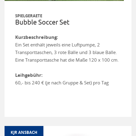
SPIELGERAETE
Bubble Soccer Set
Kurzbeschreibung:
Ein Set enthält jeweils eine Luftpumpe, 2
Transporttaschen, 3 rote Bälle und 3 blaue Bälle.
Eine Transporttasche hat die Maße 120 x 100 cm.
Leihgebühr:
60,- bis 240 € (je nach Gruppe & Set) pro Tag
KJR ANSBACH