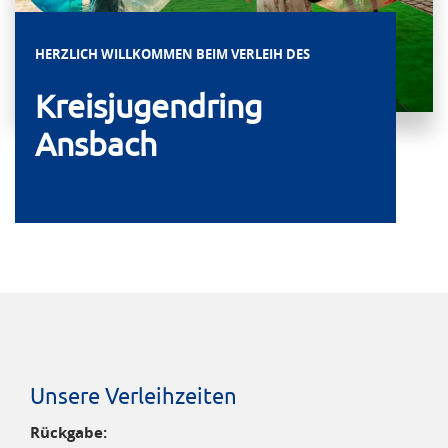
HERZLICH WILLKOMMEN BEIM VERLEIH DES
Kreisjugendring
Ansbach
Unsere Verleihzeiten
Rückgabe: