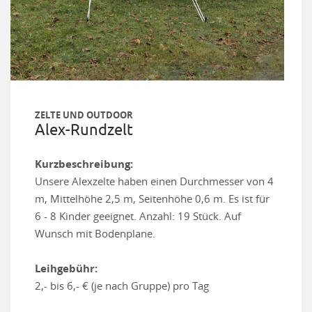
ZELTE UND OUTDOOR
Alex-Rundzelt
Kurzbeschreibung:
Unsere Alexzelte haben einen Durchmesser von 4
m, Mittelhöhe 2,5 m, Seitenhöhe 0,6 m. Es ist für
6 - 8 Kinder geeignet. Anzahl: 19 Stück. Auf
Wunsch mit Bodenplane.
Leihgebühr:
2,- bis 6,- € (je nach Gruppe) pro Tag