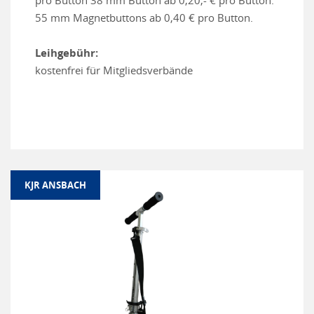
55 mm Magnetbuttons ab 0,40 € pro Button.
Leihgebühr:
kostenfrei für Mitgliedsverbände
KJR ANSBACH