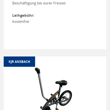
Beschäftigung bei eurer Freizeit.
Leihgebühr:
kostenfrei
KJR ANSBACH