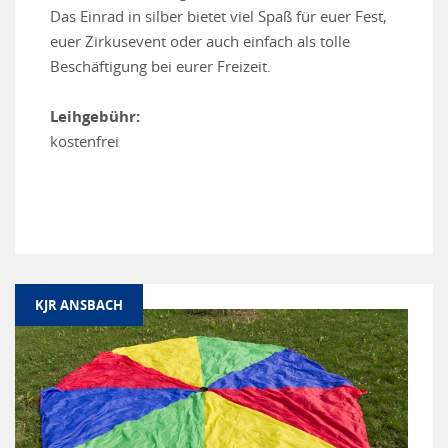
Das Einrad in silber bietet viel Spaß für euer Fest,
euer Zirkusevent oder auch einfach als tolle
Beschäftigung bei eurer Freizeit.
Leihgebühr:
kostenfrei
KJR ANSBACH