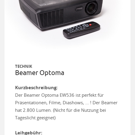
TECHNIK
Beamer Optoma
Kurzbeschreibung:
Der Beamer Optoma EW536 ist perfekt für
Präsentationen, Filme, Diashows, ... ! Der Beamer
hat 2.800 Lumen. (Nicht für die Nutzung bei
Tageslicht geeignet)
Leihgebühr: