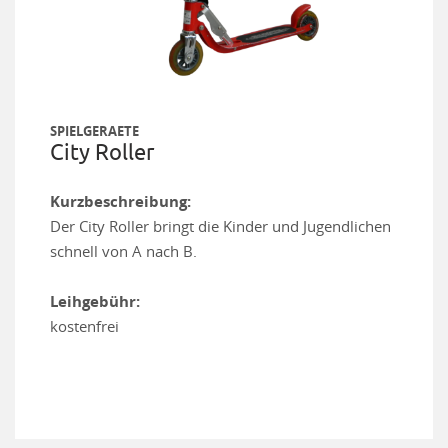
SPIELGERAETE
City Roller
Kurzbeschreibung:
Der City Roller bringt die Kinder und Jugendlichen
schnell von A nach B.
Leihgebühr:
kostenfrei