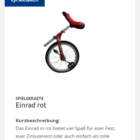
SPIELGERAETE
Einrad rot
Kurzbeschreibung:
Das Einrad in rot bietet viel Spaß für euer Fest,
euer Zirkusevent oder auch einfach als tolle