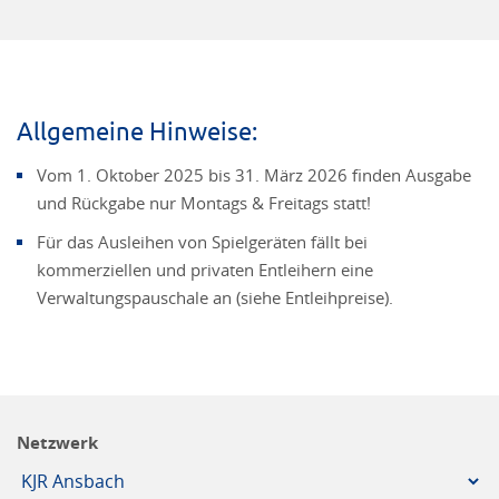
Allgemeine Hinweise:
Vom 1. Oktober 2025 bis 31. März 2026 finden Ausgabe
und Rückgabe nur Montags & Freitags statt!
Für das Ausleihen von Spielgeräten fällt bei
kommerziellen und privaten Entleihern eine
Verwaltungspauschale an (siehe Entleihpreise).
Netzwerk