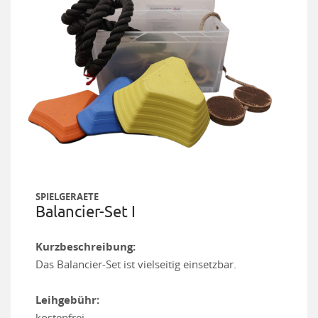
SPIELGERAETE
Balancier-Set I
Kurzbeschreibung:
Das Balancier-Set ist vielseitig einsetzbar.
Leihgebühr:
kostenfrei