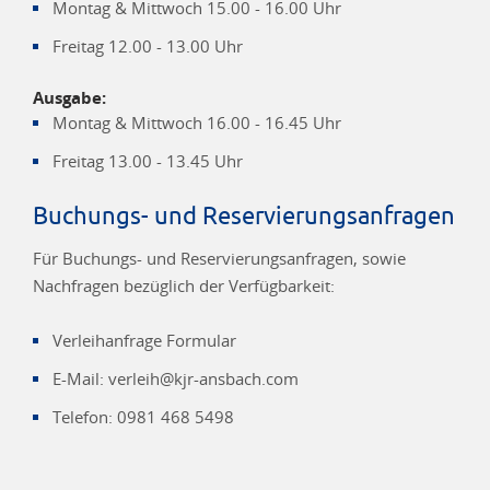
Montag & Mittwoch 15.00 - 16.00 Uhr
Freitag 12.00 - 13.00 Uhr
Ausgabe:
Montag & Mittwoch 16.00 - 16.45 Uhr
Freitag 13.00 - 13.45 Uhr
Buchungs- und Reservierungsanfragen
Für Buchungs- und Reservierungsanfragen, sowie
Nachfragen bezüglich der Verfügbarkeit:
Verleihanfrage Formular
E-Mail: verleih@kjr-ansbach.com
Telefon: 0981 468 5498