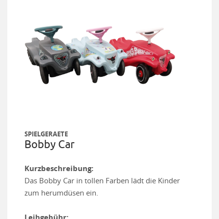
SPIELGERAETE
Bobby Car
Kurzbeschreibung:
Das Bobby Car in tollen Farben lädt die Kinder
zum herumdüsen ein.
Leihgebühr: