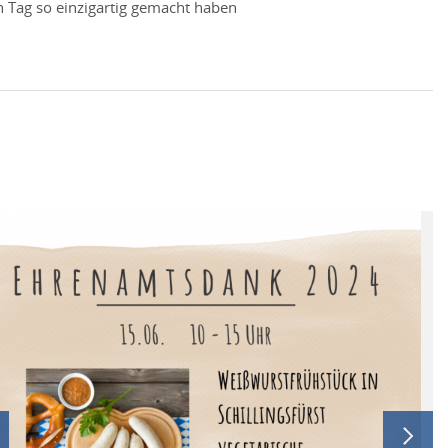
n Tag so einzigartig gemacht haben