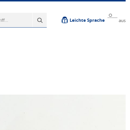
Leichte Sprache
aus