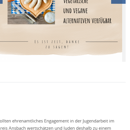
ollten ehrenamtliches Engagement in der Jugendarbeit im
reis Ansbach wertschätzen und luden deshalb zu einem