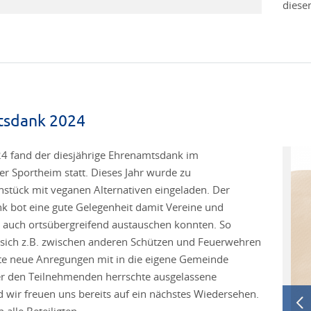
diese
tsdank 2024
4 fand der diesjährige Ehrenamtsdank im
ter Sportheim statt. Dieses Jahr wurde zu
stück mit veganen Alternativen eingeladen. Der
 bot eine gute Gelegenheit damit Vereine und
 auch ortsübergreifend austauschen konnten. So
sich z.B. zwischen anderen Schützen und Feuerwehren
te neue Anregungen mit in die eigene Gemeinde
r den Teilnehmenden herrschte ausgelassene
wir freuen uns bereits auf ein nächstes Wiedersehen.