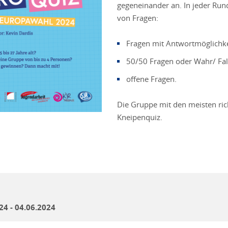
gegeneinander an. In jeder Run
von Fragen:
Fragen mit Antwortmöglichkei
50/50 Fragen oder Wahr/ Fal
offene Fragen.
Die Gruppe mit den meisten ri
Kneipenquiz.
24 - 04.06.2024