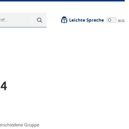
Leichte Sprache
aus
24
verschiedene Gruppe