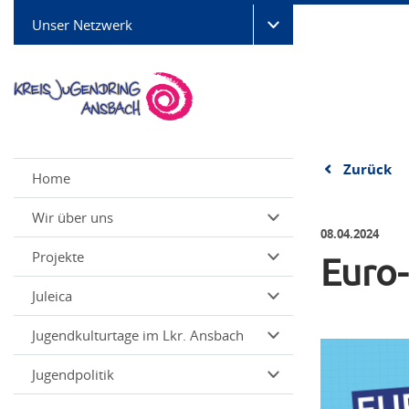
Unser Netzwerk
Zurück
Home
Wir über uns
08.04.2024
Projekte
Euro
Juleica
Jugendkulturtage im Lkr. Ansbach
Jugendpolitik