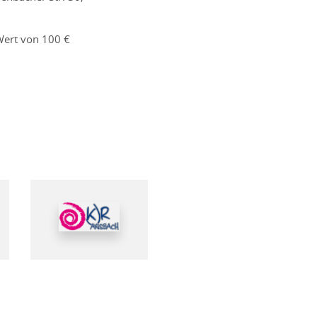
Wert von 100 €