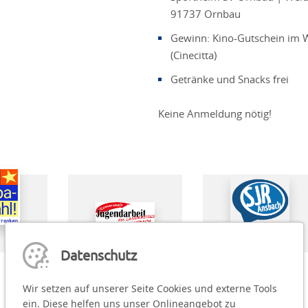
91737 Ornbau
Gewinn: Kino-Gutschein im 
(Cinecitta)
Getränke und Snacks frei
Keine Anmeldung nötig!
Datenschutz
Wir setzen auf unserer Seite Cookies und externe Tools
ein. Diese helfen uns unser Onlineangebot zu