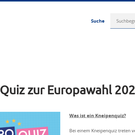
Suche
-Quiz zur Europawahl 20
Was ist ein Kneipenquiz?
Bei einem Kneipenquiz treten 