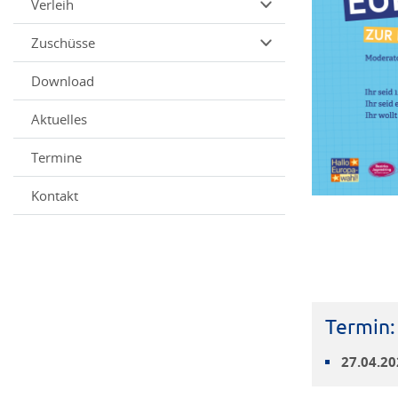
Verleih
Zuschüsse
Download
Aktuelles
Termine
Kontakt
Termin:
27.04.20