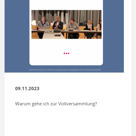
09.11.2023
Warum gehe ich zur Vollversammlung?