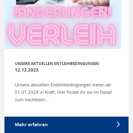
UNSERE AKTUELLEN ENTLEIHBEDINGUNGEN
12.12.2023
Unsere aktuellen Entleihbedingungen treten ab
01.01.2024 in Kraft. Hier findet ihr sie im Detail
zum nachlesen...
Mehr erfahren