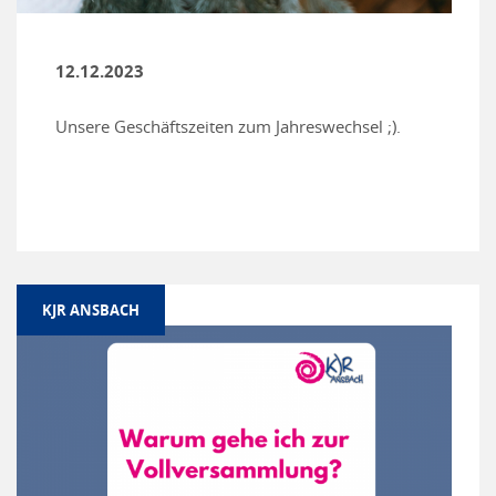
12.12.2023
Unsere Geschäftszeiten zum Jahreswechsel ;).
KJR ANSBACH