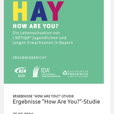
ERGEBNISSE "HOW ARE YOU?"-STUDIE
Ergebnisse "How Are You?"-Studie