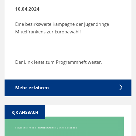
10.04.2024
Eine bezirksweite Kampagne der Jugendringe
Mittelfrankens zur Europawahl!
Der Link leitet zum Programmheft weiter.
Mehr erfahren
KJR ANSBACH