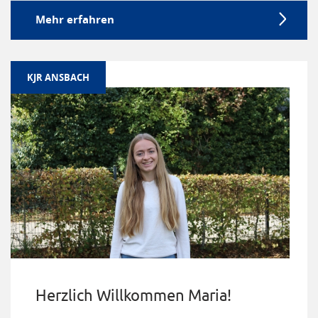
Mehr erfahren
KJR ANSBACH
Herzlich Willkommen Maria!