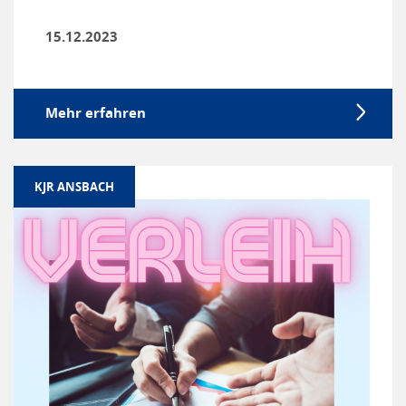
15.12.2023
Mehr erfahren
KJR ANSBACH