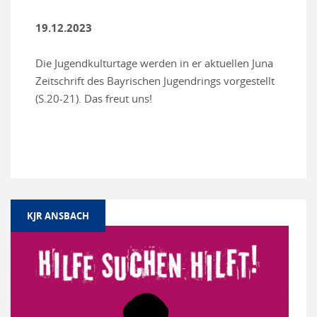
19.12.2023
Die Jugendkulturtage werden in er aktuellen Juna
Zeitschrift des Bayrischen Jugendrings vorgestellt
(S.20-21). Das freut uns!
KJR ANSBACH