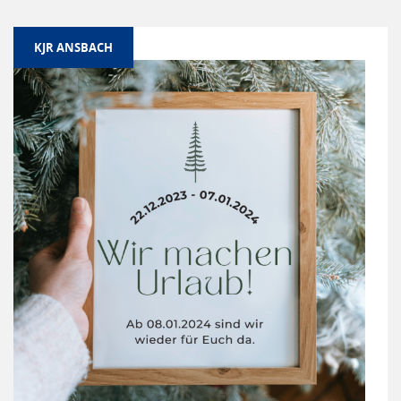
KJR ANSBACH