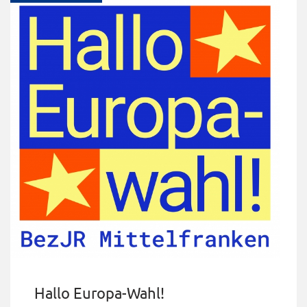
Hallo Europa-Wahl!