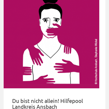
Du bist nicht allein! Hilfepool
Landkreis Ansbach