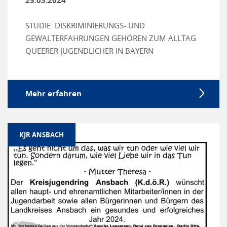
25.03.2024
STUDIE: DISKRIMINIERUNGS- UND
GEWALTERFAHRUNGEN GEHÖREN ZUM ALLTAG
QUEERER JUGENDLICHER IN BAYERN
Mehr erfahren
KJR ANSBACH