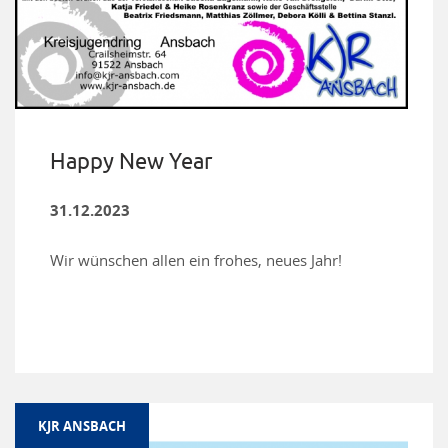
Happy New Year
31.12.2023
Wir wünschen allen ein frohes, neues Jahr!
KJR ANSBACH